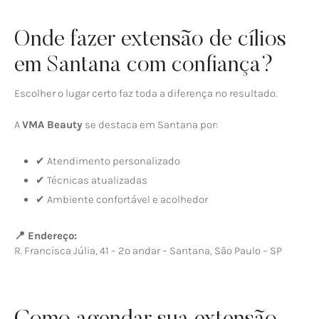
Onde fazer extensão de cílios
em Santana com confiança?
Escolher o lugar certo faz toda a diferença no resultado.
A
VMA Beauty
se destaca em Santana por:
✔ Atendimento personalizado
✔ Técnicas atualizadas
✔ Ambiente confortável e acolhedor
📍 Endereço:
R. Francisca Júlia, 41 – 2º andar – Santana, São Paulo – SP