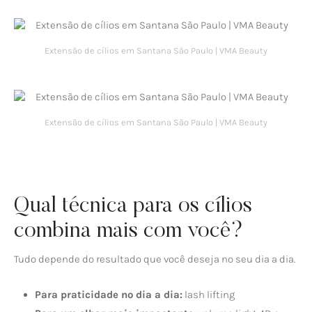
Extensão de cílios em Santana São Paulo | VMA Beauty
Extensão de cílios em Santana São Paulo | VMA Beauty
Qual técnica para os cílios
combina mais com você?
Tudo depende do resultado que você deseja no seu dia a dia.
Para praticidade no dia a dia:
lash lifting