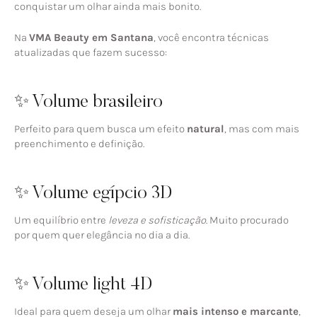
conquistar um olhar ainda mais bonito.
Na
VMA Beauty em Santana
, você encontra técnicas
atualizadas que fazem sucesso:
✨ Volume brasileiro
Perfeito para quem busca um efeito
natural
, mas com mais
preenchimento e definição.
✨ Volume egípcio 3D
Um equilíbrio entre
leveza e sofisticação
. Muito procurado
por quem quer elegância no dia a dia.
✨ Volume light 4D
Ideal para quem deseja um olhar
mais intenso e marcante
,