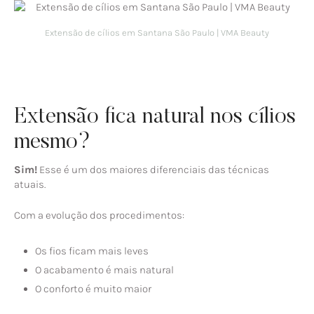
Extensão de cílios em Santana São Paulo | VMA Beauty
Extensão fica natural nos cílios
mesmo?
Sim!
Esse é um dos maiores diferenciais das técnicas
atuais.
Com a evolução dos procedimentos:
Os fios ficam mais leves
O acabamento é mais natural
O conforto é muito maior