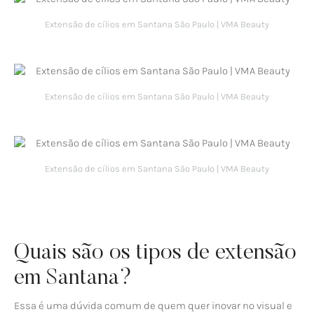
Extensão de cílios em Santana São Paulo | VMA Beauty
Extensão de cílios em Santana São Paulo | VMA Beauty
Extensão de cílios em Santana São Paulo | VMA Beauty
Quais são os tipos de extensão
em Santana?
Essa é uma dúvida comum de quem quer inovar no visual e