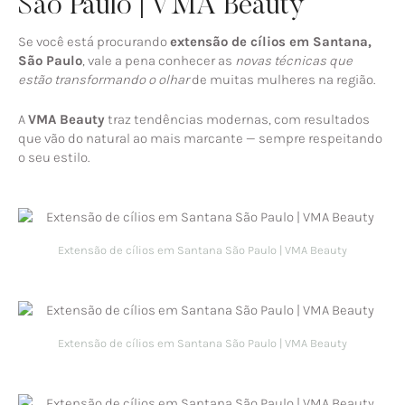
São Paulo | VMA Beauty
Se você está procurando
extensão de cílios em Santana,
São Paulo
, vale a pena conhecer as
novas técnicas que
estão transformando o olhar
de muitas mulheres na região.
A
VMA Beauty
traz tendências modernas, com resultados
que vão do natural ao mais marcante — sempre respeitando
o seu estilo.
Extensão de cílios em Santana São Paulo | VMA Beauty
Extensão de cílios em Santana São Paulo | VMA Beauty