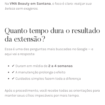
Na
VMA Beauty em Santana
, o foco é claro:
realçar sua
beleza sem exageros
.
Quanto tempo dura o resultado
da extensão?
Essa é uma das perguntas mais buscadas no Google — e
aqui vai a resposta:
✔ Duram em média de
2 a 4 semanas
✔ A manutenção prolonga o efeito
✔ Cuidados simples fazem toda a diferença
Após o procedimento, você recebe todas as orientações para
manter seus cílios impecáveis por mais tempo.