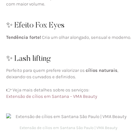
com maior volume.
✨ Efeito Fox Eyes
Tendência forte!
Cria um olhar alongado, sensual e moderno.
✨ Lash lifting
Perfeito para quem prefere valorizar os
cílios naturais
,
deixando-os curvados e definidos.
👉 Veja mais detalhes sobre os serviços:
Extensão de cílios em Santana – VMA Beauty
Extensão de cílios em Santana São Paulo | VMA Beauty