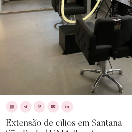
Extensão de cílios em Santana